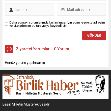
Daha sonraki yorumlarımda kullanılması için adım, e-posta adresim
ve site adresim bu tarayıcıya kaydedilsin.
Ziyaretçi Yorumları - 0 Yorum
Henüz yorum yapılmamış.
Basın Milletin Müşterek Sesidir.