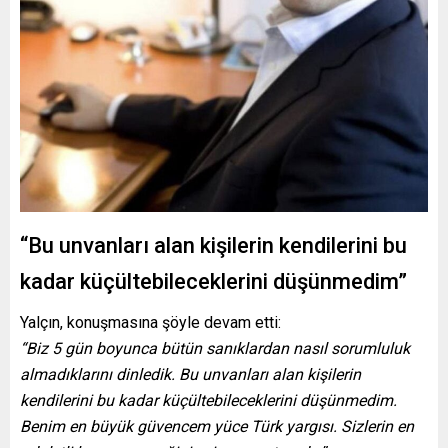
“Bu unvanları alan kişilerin kendilerini bu
kadar küçültebileceklerini düşünmedim”
Yalçın, konuşmasına şöyle devam etti:
“Biz 5 gün boyunca bütün sanıklardan nasıl sorumluluk
almadıklarını dinledik. Bu unvanları alan kişilerin
kendilerini bu kadar küçültebileceklerini düşünmedim.
Benim en büyük güvencem yüce Türk yargısı. Sizlerin en