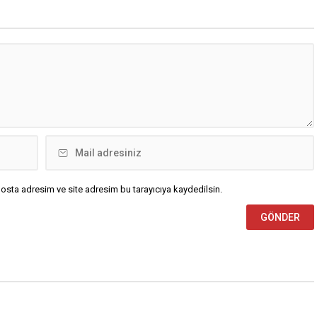
osta adresim ve site adresim bu tarayıcıya kaydedilsin.