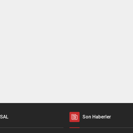
SAL
Son Haberler