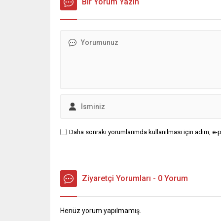
Bir Yorum Yazın
Daha sonraki yorumlarımda kullanılması için adım, e-p
Ziyaretçi Yorumları - 0 Yorum
Henüz yorum yapılmamış.