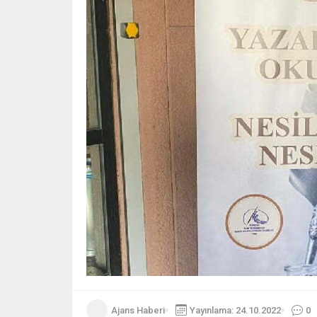
Ajans Haberi
Yayınlama: 24.10.2022
0