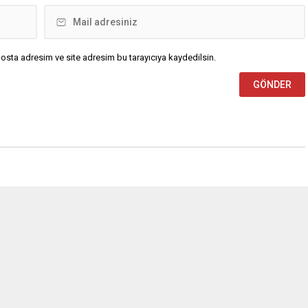
osta adresim ve site adresim bu tarayıcıya kaydedilsin.