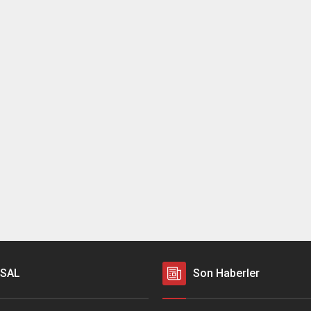
SAL
Son Haberler