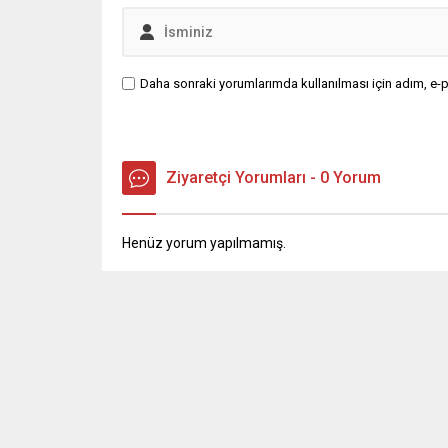
Daha sonraki yorumlarımda kullanılması için adım, e-p
Ziyaretçi Yorumları - 0 Yorum
Henüz yorum yapılmamış.