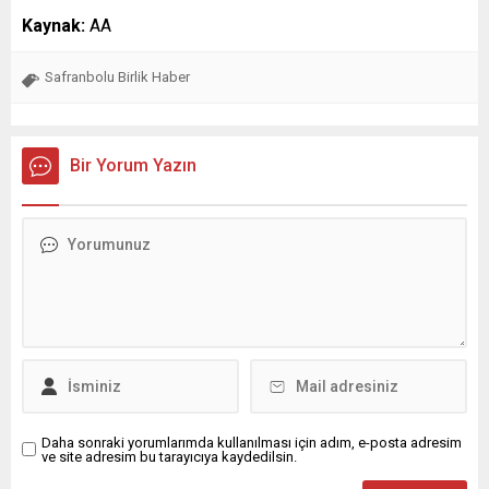
Kaynak:
AA
Safranbolu Birlik Haber
Bir Yorum Yazın
Daha sonraki yorumlarımda kullanılması için adım, e-posta adresim
ve site adresim bu tarayıcıya kaydedilsin.