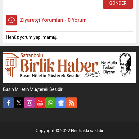
Ziyaretçi Yorumları - 0 Yorum
Henüz yorum yapılmamış.
Basın Milletin Müşterek Sesidir.
Copyright © 2022 Her hakkı saklıdır