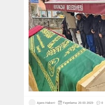
Ajans Haberi
Yayınlama: 20.03.2023
0