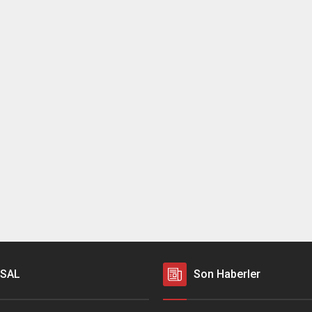
SAL
Son Haberler