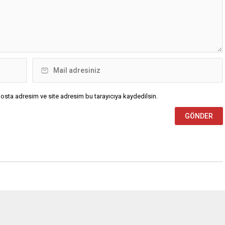
osta adresim ve site adresim bu tarayıcıya kaydedilsin.