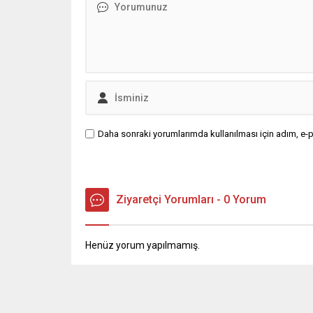
Daha sonraki yorumlarımda kullanılması için adım, e-p
Ziyaretçi Yorumları - 0 Yorum
Henüz yorum yapılmamış.