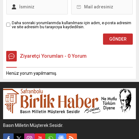
Daha sonraki yorumlarımda kullanılması için adım, e-posta adresim
ve site adresim bu tarayıcıya kaydedilsin.
Ziyaretçi Yorumları - 0 Yorum
Henüz yorum yapılmamış.
Basın Milletin Müşterek Sesidir.