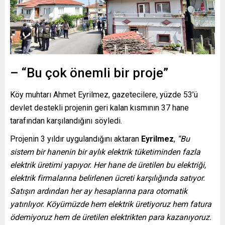
– “Bu çok önemli bir proje”
Köy muhtarı Ahmet Eyrilmez, gazetecilere, yüzde 53’ü
devlet destekli projenin geri kalan kısmının 37 hane
tarafından karşılandığını söyledi.
Projenin 3 yıldır uygulandığını aktaran
Eyrilmez
,
“Bu
sistem bir hanenin bir aylık elektrik tüketiminden fazla
elektrik üretimi yapıyor. Her hane de üretilen bu elektriği,
elektrik firmalarına belirlenen ücreti karşılığında satıyor.
Satışın ardından her ay hesaplarına para otomatik
yatırılıyor. Köyümüzde hem elektrik üretiyoruz hem fatura
ödemiyoruz hem de üretilen elektrikten para kazanıyoruz.