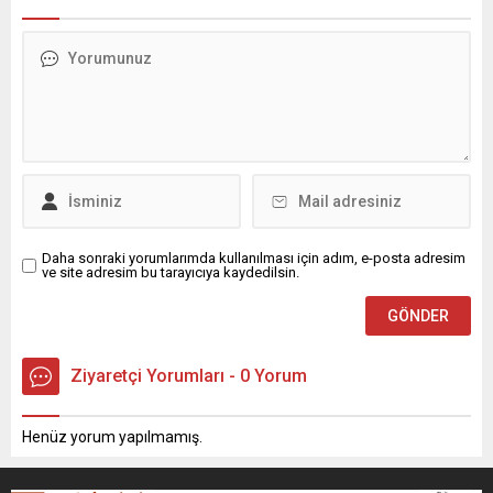
Daha sonraki yorumlarımda kullanılması için adım, e-posta adresim
ve site adresim bu tarayıcıya kaydedilsin.
Ziyaretçi Yorumları - 0 Yorum
Henüz yorum yapılmamış.