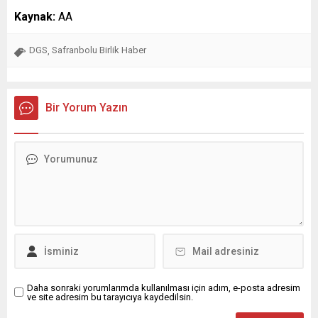
Kaynak:
AA
DGS
Safranbolu Birlik Haber
,
Bir Yorum Yazın
Daha sonraki yorumlarımda kullanılması için adım, e-posta adresim
ve site adresim bu tarayıcıya kaydedilsin.