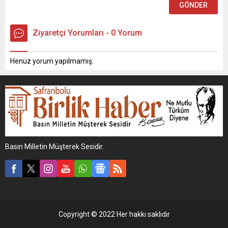
Ziyaretçi Yorumları - 0 Yorum
Henüz yorum yapılmamış.
Basın Milletin Müşterek Sesidir.
Copyright © 2022 Her hakkı saklıdır