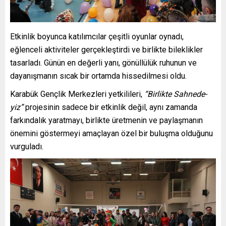
Etkinlik boyunca katılımcılar çeşitli oyunlar oynadı,
eğlenceli aktiviteler gerçekleştirdi ve birlikte bileklikler
tasarladı. Günün en değerli yanı, gönüllülük ruhunun ve
dayanışmanın sıcak bir ortamda hissedilmesi oldu.
Karabük Gençlik Merkezleri yetkilileri,
“Birlikte Sahnede­
yiz”
projesinin sadece bir etkinlik değil, aynı zamanda
farkındalık yaratmayı, birlikte üretmenin ve paylaşmanın
önemini göstermeyi amaçlayan özel bir buluşma olduğunu
vurguladı.