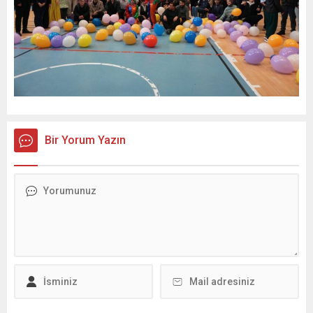
Bir Yorum Yazın