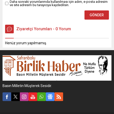
Daha sonraki yorumlarımda kullanılması için adım, e-posta adresim
ve site adresim bu tarayıcıya kaydedilsin.
Ziyaretçi Yorumları - 0 Yorum
Henüz yorum yapılmamış.
Basın Milletin Müşterek Sesidir.