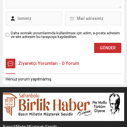
Daha sonraki yorumlarımda kullanılması için adım, e-posta adresim
ve site adresim bu tarayıcıya kaydedilsin.
Ziyaretçi Yorumları - 0 Yorum
Henüz yorum yapılmamış.
Basın Milletin Müşterek Sesidir.