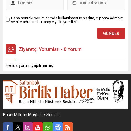
Daha sonraki yorumlarımda kullanılması için adım, e-posta adresim
ve site adresim bu tarayıcıya kaydedilsin.
Ziyaretçi Yorumları - 0 Yorum
Henüz yorum yapılmamış.
Basın Milletin Müşterek Sesidir.