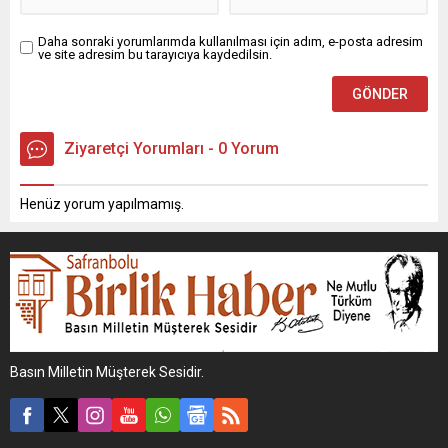
Daha sonraki yorumlarımda kullanılması için adım, e-posta adresim
ve site adresim bu tarayıcıya kaydedilsin.
Ziyaretçi Yorumları - 0 Yorum
Henüz yorum yapılmamış.
Basın Milletin Müşterek Sesidir.