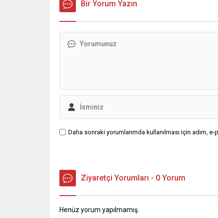
Bir Yorum Yazın
Daha sonraki yorumlarımda kullanılması için adım, e-p
Ziyaretçi Yorumları - 0 Yorum
Henüz yorum yapılmamış.