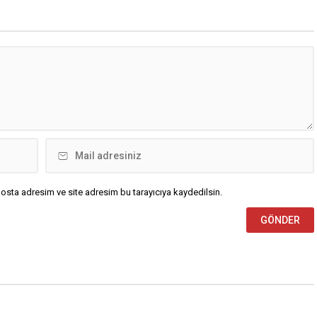
osta adresim ve site adresim bu tarayıcıya kaydedilsin.