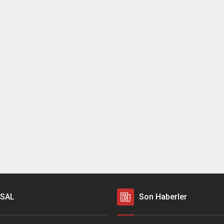
SAL
Son Haberler