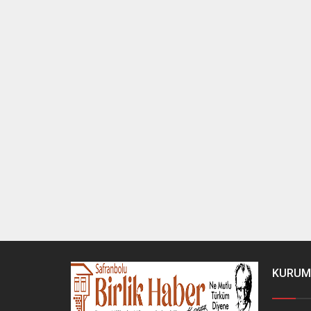
KURUM