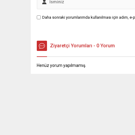
Daha sonraki yorumlarımda kullanılması için adım, e-p
Ziyaretçi Yorumları - 0 Yorum
Henüz yorum yapılmamış.