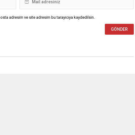
osta adresim ve site adresim bu tarayıcıya kaydedilsin.