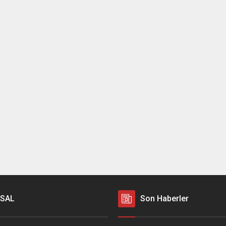
SAL
Son Haberler