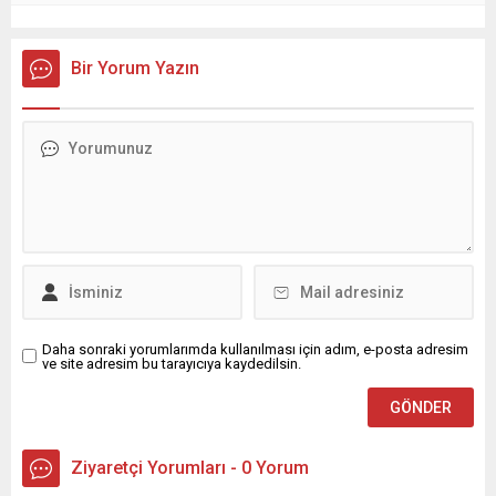
Bir Yorum Yazın
Daha sonraki yorumlarımda kullanılması için adım, e-posta adresim
ve site adresim bu tarayıcıya kaydedilsin.
Ziyaretçi Yorumları - 0 Yorum