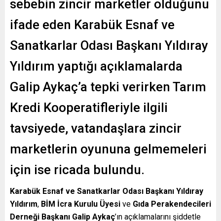
sebebin zincir marketler olduğunu
ifade eden Karabük Esnaf ve
Sanatkarlar Odası Başkanı Yıldıray
Yıldırım yaptığı açıklamalarda
Galip Aykaç’a tepki verirken Tarım
Kredi Kooperatifleriyle ilgili
tavsiyede, vatandaşlara zincir
marketlerin oyununa gelmemeleri
için ise ricada bulundu.
Karabük Esnaf ve Sanatkarlar Odası Başkanı
Yıldıray
Yıldırım
,
BİM İcra Kurulu Üyesi
ve
Gıda Perakendecileri
Derneği Başkanı
Galip Aykaç
’ın açıklamalarını şiddetle