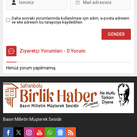
Daha sonraki yorumlarımda kullanılması için adım, e-posta adresim
ve site adresim bu tarayıcıya kaydedilsin.
Ziyaretçi Yorumları - 0 Yorum
Henüz yorum yapılmamış.
Basın Milletin Müşterek Sesidir.