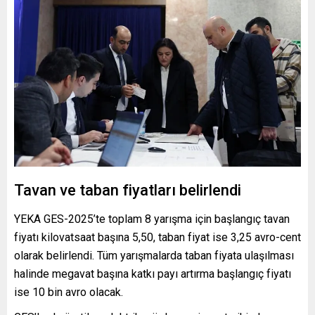
Tavan ve taban fiyatları belirlendi
YEKA GES-2025’te toplam 8 yarışma için başlangıç tavan
fiyatı kilovatsaat başına 5,50, taban fiyat ise 3,25 avro-cent
olarak belirlendi. Tüm yarışmalarda taban fiyata ulaşılması
halinde megavat başına katkı payı artırma başlangıç fiyatı
ise 10 bin avro olacak.