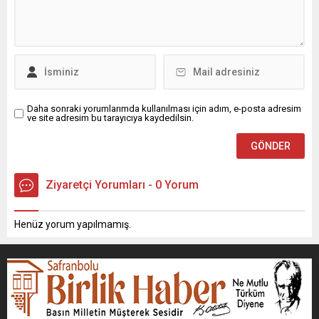
Daha sonraki yorumlarımda kullanılması için adım, e-posta adresim
ve site adresim bu tarayıcıya kaydedilsin.
Ziyaretçi Yorumları - 0 Yorum
Henüz yorum yapılmamış.