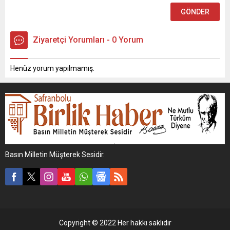
Ziyaretçi Yorumları - 0 Yorum
Henüz yorum yapılmamış.
Basın Milletin Müşterek Sesidir.
Copyright © 2022 Her hakkı saklıdır