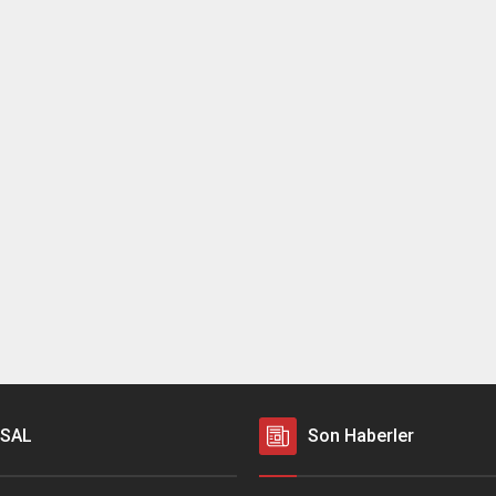
SAL
Son Haberler