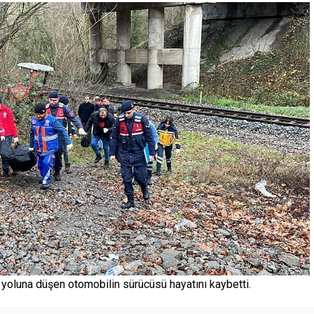
 yoluna düşen otomobilin sürücüsü hayatını kaybetti.