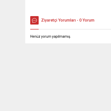
Ziyaretçi Yorumları - 0 Yorum
Henüz yorum yapılmamış.