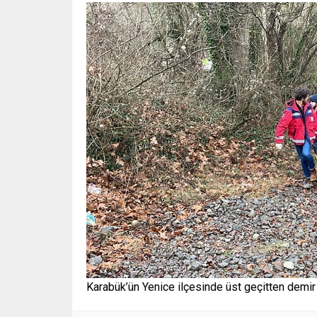
Karabük’ün Yenice ilçesinde üst geçitten demir