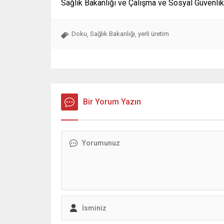
Sağlık Bakanlığı ve Çalışma ve Sosyal Güvenlik
Doku
Sağlık Bakanlığı
yerli üretim
,
,
Bir Yorum Yazın