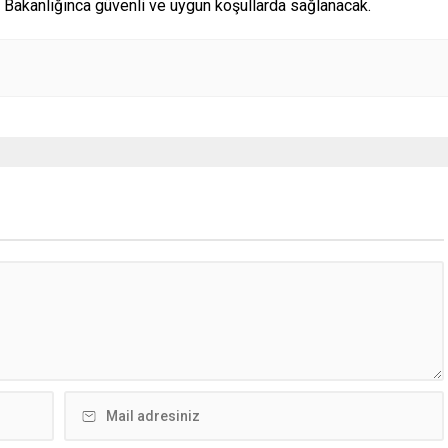
 Bakanlığınca güvenli ve uygun koşullarda sağlanacak.