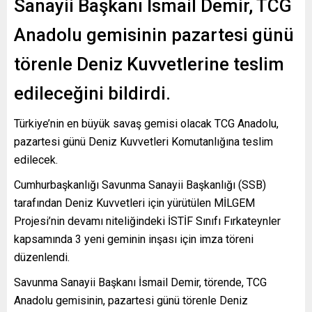
Sanayii Başkanı İsmail Demir, TCG
Anadolu gemisinin pazartesi günü
törenle Deniz Kuvvetlerine teslim
edileceğini bildirdi.
Türkiye’nin en büyük savaş gemisi olacak TCG Anadolu,
pazartesi günü Deniz Kuvvetleri Komutanlığına teslim
edilecek.
Cumhurbaşkanlığı Savunma Sanayii Başkanlığı (SSB)
tarafından Deniz Kuvvetleri için yürütülen MİLGEM
Projesi’nin devamı niteliğindeki İSTİF Sınıfı Fırkateynler
kapsamında 3 yeni geminin inşası için imza töreni
düzenlendi.
Savunma Sanayii Başkanı İsmail Demir, törende, TCG
Anadolu gemisinin, pazartesi günü törenle Deniz