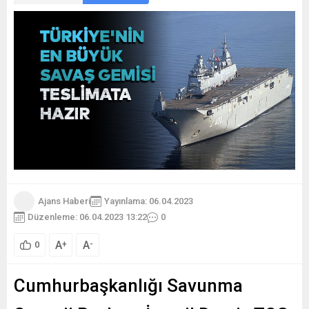
Ajans Haberi
Yayınlama: 06.04.2023
Düzenleme: 06.04.2023 13:22
0
A
A
+
-
0
Cumhurbaşkanlığı Savunma