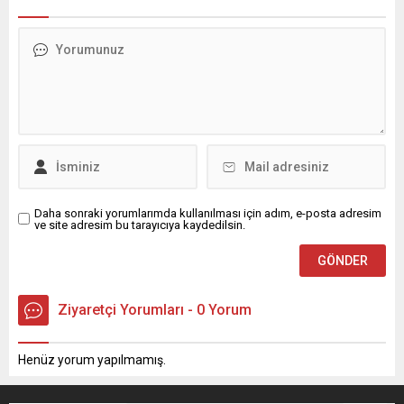
Daha sonraki yorumlarımda kullanılması için adım, e-posta adresim
ve site adresim bu tarayıcıya kaydedilsin.
Ziyaretçi Yorumları - 0 Yorum
Henüz yorum yapılmamış.