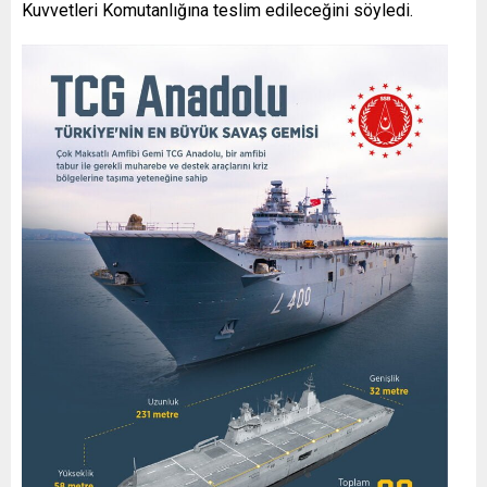
Kuvvetleri Komutanlığına teslim edileceğini söyledi.