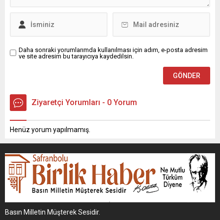
Daha sonraki yorumlarımda kullanılması için adım, e-posta adresim
ve site adresim bu tarayıcıya kaydedilsin.
Ziyaretçi Yorumları - 0 Yorum
Henüz yorum yapılmamış.
Basın Milletin Müşterek Sesidir.