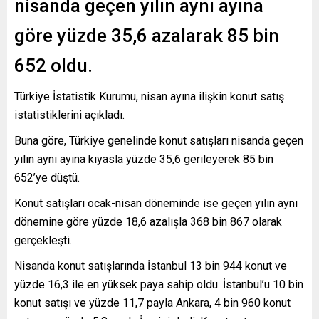
nisanda geçen yılın aynı ayına
göre yüzde 35,6 azalarak 85 bin
652 oldu.
Türkiye İstatistik Kurumu, nisan ayına ilişkin konut satış
istatistiklerini açıkladı.
Buna göre, Türkiye genelinde konut satışları nisanda geçen
yılın aynı ayına kıyasla yüzde 35,6 gerileyerek 85 bin
652’ye düştü.
Konut satışları ocak-nisan döneminde ise geçen yılın aynı
dönemine göre yüzde 18,6 azalışla 368 bin 867 olarak
gerçekleşti.
Nisanda konut satışlarında İstanbul 13 bin 944 konut ve
yüzde 16,3 ile en yüksek paya sahip oldu. İstanbul’u 10 bin
konut satışı ve yüzde 11,7 payla Ankara, 4 bin 960 konut