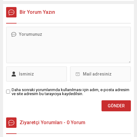
Bir Yorum Yazın
Daha sonraki yorumlarımda kullanılması için adım, e-posta adresim
ve site adresim bu tarayıcıya kaydedilsin.
Ziyaretçi Yorumları - 0 Yorum