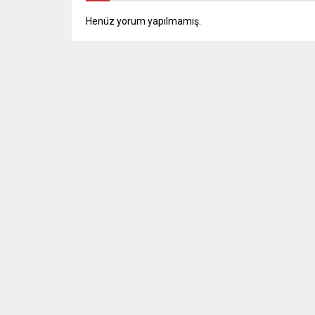
Henüz yorum yapılmamış.