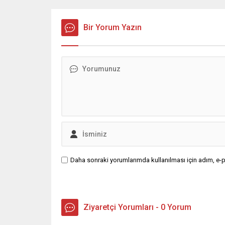
Bir Yorum Yazın
Daha sonraki yorumlarımda kullanılması için adım, e-p
Ziyaretçi Yorumları - 0 Yorum