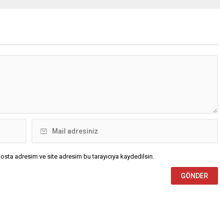
osta adresim ve site adresim bu tarayıcıya kaydedilsin.