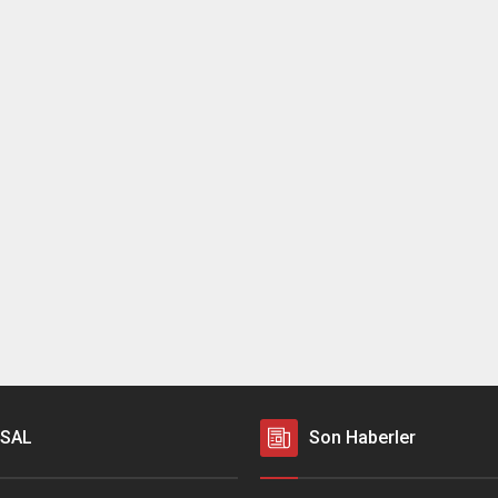
SAL
Son Haberler