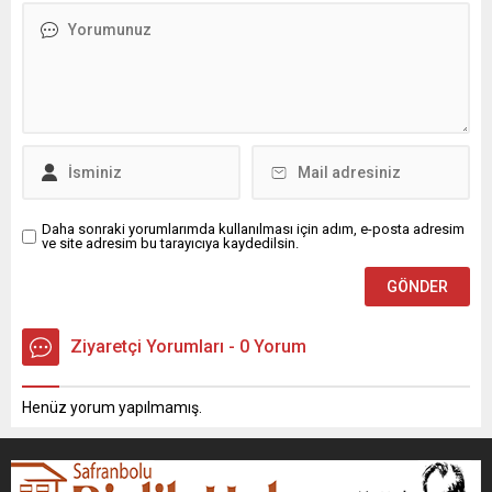
Daha sonraki yorumlarımda kullanılması için adım, e-posta adresim
ve site adresim bu tarayıcıya kaydedilsin.
Ziyaretçi Yorumları - 0 Yorum
Henüz yorum yapılmamış.