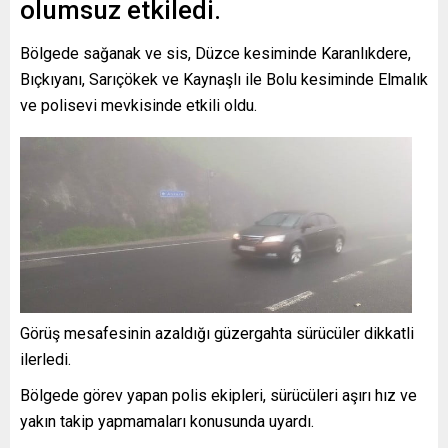
olumsuz etkiledi.
Bölgede sağanak ve sis, Düzce kesiminde Karanlıkdere,
Bıçkıyanı, Sarıçökek ve Kaynaşlı ile Bolu kesiminde Elmalık
ve polisevi mevkisinde etkili oldu.
Görüş mesafesinin azaldığı güzergahta sürücüler dikkatli
ilerledi.
Bölgede görev yapan polis ekipleri, sürücüleri aşırı hız ve
yakın takip yapmamaları konusunda uyardı.