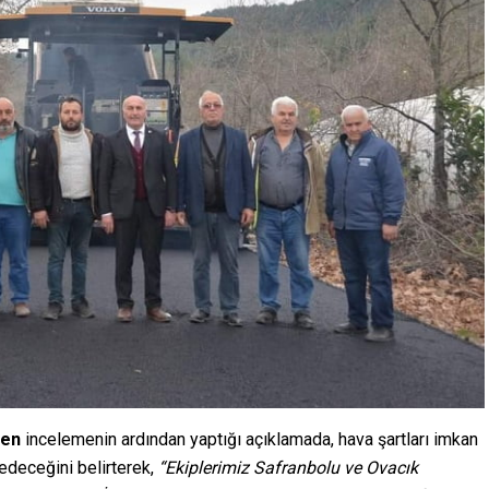
zen
incelemenin ardından yaptığı açıklamada, hava şartları imkan
edeceğini belirterek,
“Ekiplerimiz Safranbolu ve Ovacık