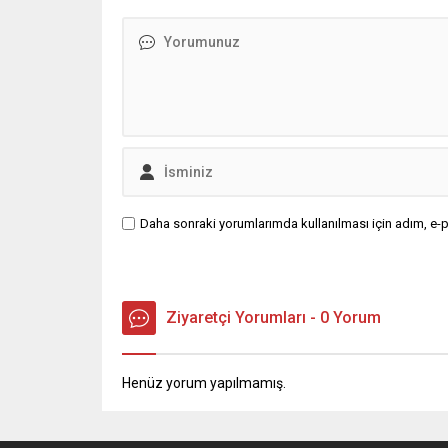
Daha sonraki yorumlarımda kullanılması için adım, e-p
Ziyaretçi Yorumları - 0 Yorum
Henüz yorum yapılmamış.