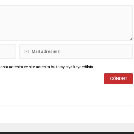
osta adresim ve site adresim bu tarayıcıya kaydedilsin.