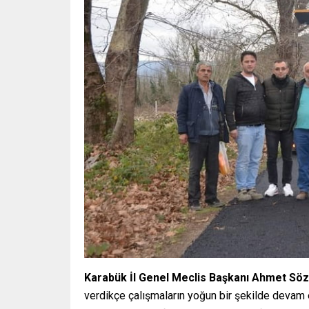
Karabük İl Genel Meclis Başkanı Ahmet Sö
verdikçe çalışmaların yoğun bir şekilde devam 