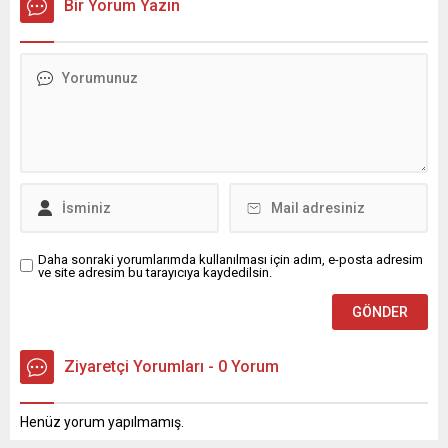
Bir Yorum Yazın
Daha sonraki yorumlarımda kullanılması için adım, e-posta adresim
ve site adresim bu tarayıcıya kaydedilsin.
Ziyaretçi Yorumları - 0 Yorum
Henüz yorum yapılmamış.