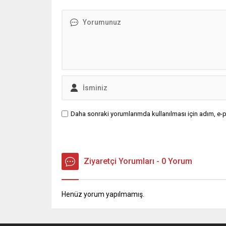
Daha sonraki yorumlarımda kullanılması için adım, e-p
Ziyaretçi Yorumları - 0 Yorum
Henüz yorum yapılmamış.