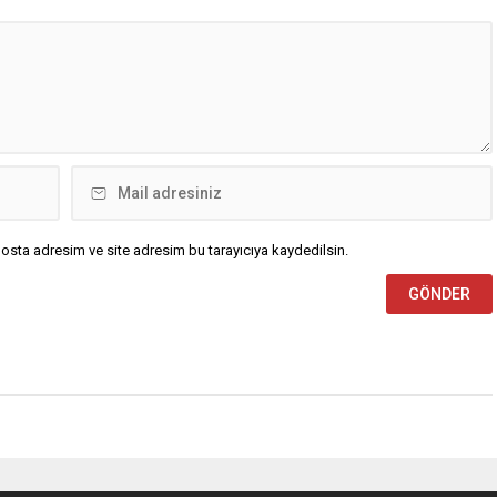
osta adresim ve site adresim bu tarayıcıya kaydedilsin.