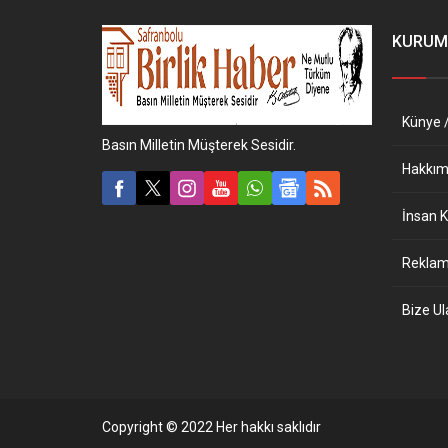
KURUM
Künye /
Basın Milletin Müşterek Sesidir.
Hakkım
İnsan K
Reklam 
Bize Ul
Copyright © 2022 Her hakkı saklıdır