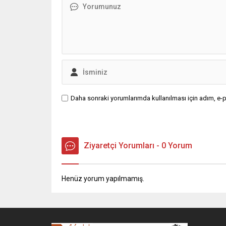
Daha sonraki yorumlarımda kullanılması için adım, e-p
Ziyaretçi Yorumları - 0 Yorum
Henüz yorum yapılmamış.