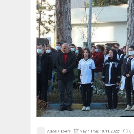
Ajans Haberi
Yayınlama: 10.11.2022
0