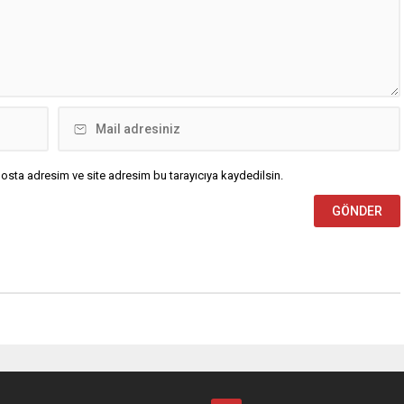
osta adresim ve site adresim bu tarayıcıya kaydedilsin.