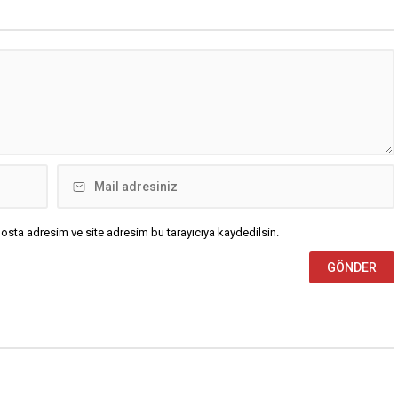
osta adresim ve site adresim bu tarayıcıya kaydedilsin.