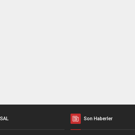
SAL
Son Haberler