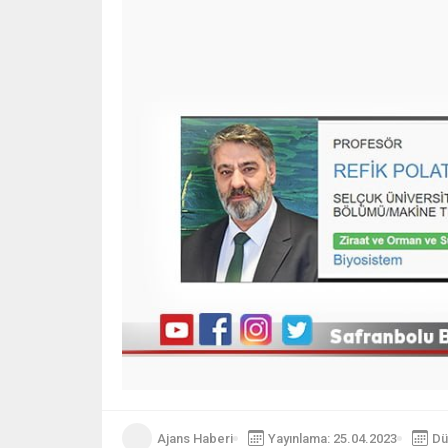
Ajans Haberi
Yayınlama: 25.04.2023
Dü