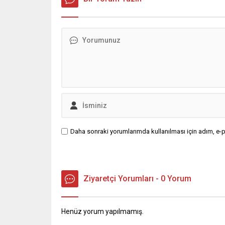
Daha sonraki yorumlarımda kullanılması için adım, e-p
Ziyaretçi Yorumları - 0 Yorum
Henüz yorum yapılmamış.