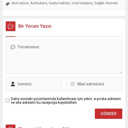
Acil servis
Ambulans
hasta hakları
özel hastane
Sağlık Hizmeti
,
,
,
,
Bir Yorum Yazın
Daha sonraki yorumlarımda kullanılması için adım, e-posta adresim
ve site adresim bu tarayıcıya kaydedilsin.