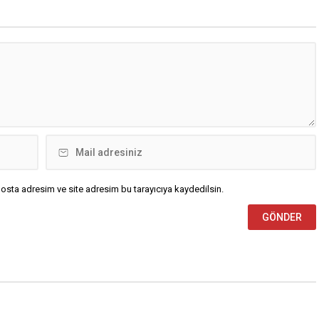
osta adresim ve site adresim bu tarayıcıya kaydedilsin.