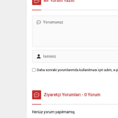
Bir Yorum Yazın
Daha sonraki yorumlarımda kullanılması için adım, e-p
Ziyaretçi Yorumları - 0 Yorum
Henüz yorum yapılmamış.