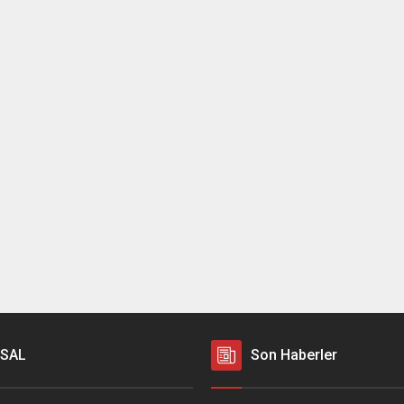
SAL
Son Haberler