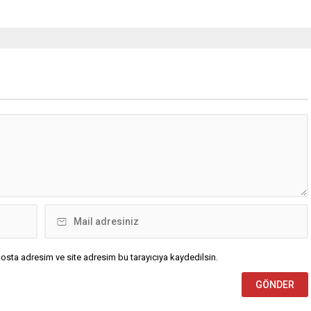
osta adresim ve site adresim bu tarayıcıya kaydedilsin.