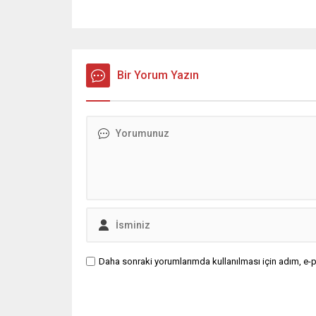
Bir Yorum Yazın
Daha sonraki yorumlarımda kullanılması için adım, e-p