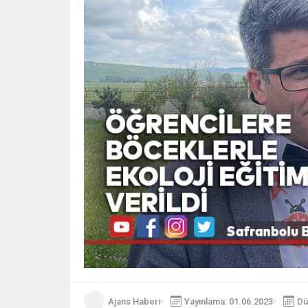
Ajans Haberi
Yayınlama: 01.06.2023
Dü