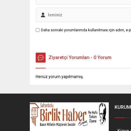
Daha sonraki yorumlarımda kullanılması için adım, e-p
Ziyaretçi Yorumları - 0 Yorum
Henüz yorum yapılmamış.
KURUM
Künye /