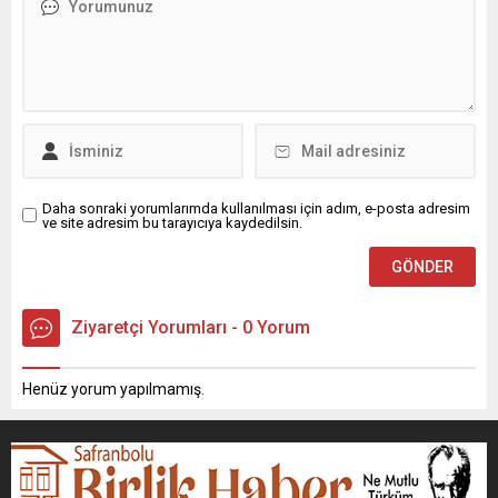
Daha sonraki yorumlarımda kullanılması için adım, e-posta adresim
ve site adresim bu tarayıcıya kaydedilsin.
Ziyaretçi Yorumları - 0 Yorum
Henüz yorum yapılmamış.