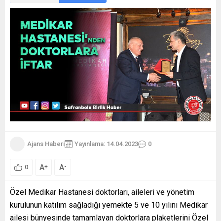
Ajans Haberi
Yayınlama: 14.04.2023
0
A
A
+
-
0
Özel Medikar Hastanesi doktorları, aileleri ve yönetim
kurulunun katılım sağladığı yemekte 5 ve 10 yılını Medikar
ailesi bünyesinde tamamlayan doktorlara plaketlerini Özel