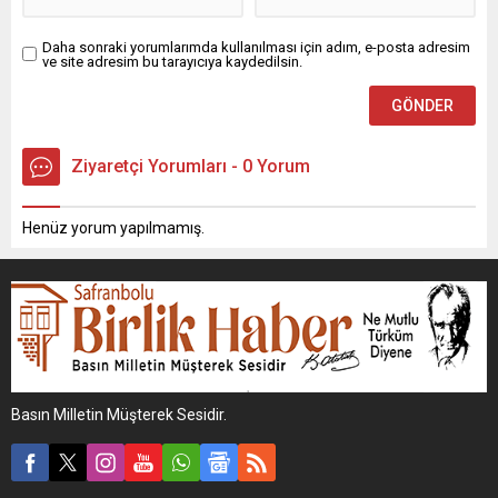
Daha sonraki yorumlarımda kullanılması için adım, e-posta adresim
ve site adresim bu tarayıcıya kaydedilsin.
Ziyaretçi Yorumları - 0 Yorum
Henüz yorum yapılmamış.
Basın Milletin Müşterek Sesidir.