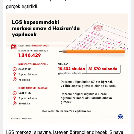
gerçekleştirildi.
LGS merkezi sınavına, isteyen öğrenciler girecek. Sınava