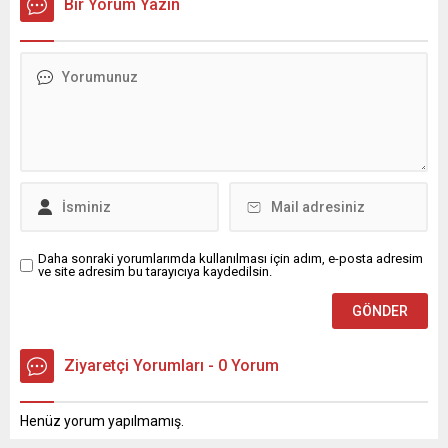
Bir Yorum Yazın
Daha sonraki yorumlarımda kullanılması için adım, e-posta adresim
ve site adresim bu tarayıcıya kaydedilsin.
Ziyaretçi Yorumları - 0 Yorum
Henüz yorum yapılmamış.