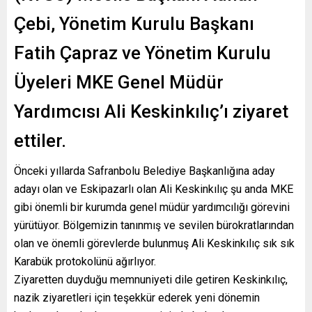
Çebi, Yönetim Kurulu Başkanı
Fatih Çapraz ve Yönetim Kurulu
Üyeleri MKE Genel Müdür
Yardımcısı Ali Keskinkılıç’ı ziyaret
ettiler.
Önceki yıllarda Safranbolu Belediye Başkanlığına aday
adayı olan ve Eskipazarlı olan Ali Keskinkılıç şu anda MKE
gibi önemli bir kurumda genel müdür yardımcılığı görevini
yürütüyor. Bölgemizin tanınmış ve sevilen bürokratlarından
olan ve önemli görevlerde bulunmuş Ali Keskinkılıç sık sık
Karabük protokolünü ağırlıyor.
Ziyaretten duyduğu memnuniyeti dile getiren Keskinkılıç,
nazik ziyaretleri için teşekkür ederek yeni dönemin