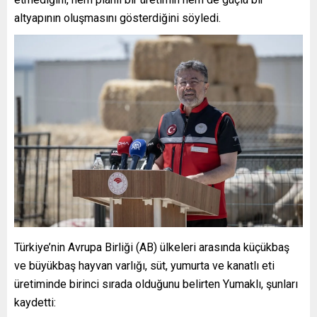
altyapının oluşmasını gösterdiğini söyledi.
Türkiye’nin Avrupa Birliği (AB) ülkeleri arasında küçükbaş
ve büyükbaş hayvan varlığı, süt, yumurta ve kanatlı eti
üretiminde birinci sırada olduğunu belirten Yumaklı, şunları
kaydetti: