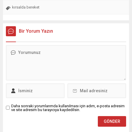
kırsalda bereket
Bir Yorum Yazın
Daha sonraki yorumlarımda kullanılması için adım, e-posta adresim
ve site adresim bu tarayıcıya kaydedilsin.