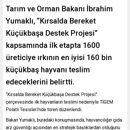
Tarım ve Orman Bakanı İbrahim
Yumaklı, “Kırsalda Bereket
Küçükbaşa Destek Projesi”
kapsamında ilk etapta 1600
üreticiye ırkının en iyisi 160 bin
küçükbaş hayvanı teslim
edeceklerini belirtti.
“Kırsalda Bereket Küçükbaşa Destek Projesi”
çerçevesinde ilk hayvanların teslimi nedeniyle TİGEM
Polatlı Tesisleri’nde tören düzenlendi.
Bakan Yumaklı, buradaki konuşmasında, hayvancılığın gıda
arz güvenliği açısından en stratejik başlıklardan olduğunu