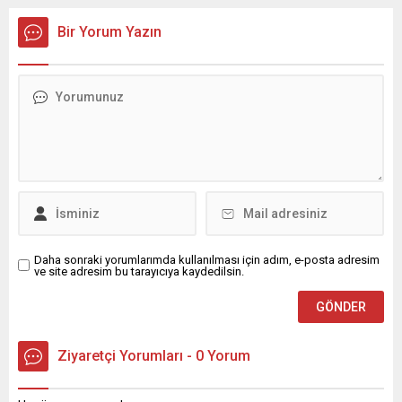
Bir Yorum Yazın
Daha sonraki yorumlarımda kullanılması için adım, e-posta adresim
ve site adresim bu tarayıcıya kaydedilsin.
Ziyaretçi Yorumları - 0 Yorum