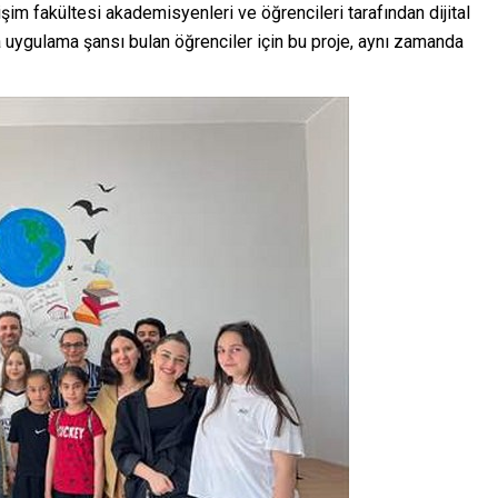
işim fakültesi akademisyenleri ve öğrencileri tarafından dijital
a uygulama şansı bulan öğrenciler için bu proje, aynı zamanda