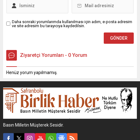
Daha sonraki yorumlarımda kullanılması için adım, e-posta adresim
ve site adresim bu tarayıcıya kaydedilsin.
Ziyaretçi Yorumları - 0 Yorum
Henüz yorum yapılmamış.
Basın Milletin Müşterek Sesidir.