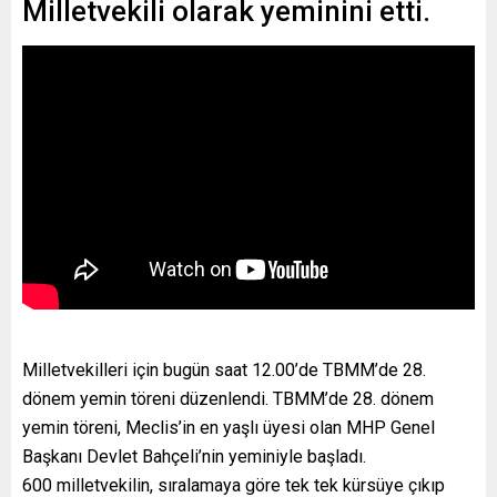
Milletvekili olarak yeminini etti.
Milletvekilleri için bugün saat 12.00’de TBMM’de 28.
dönem yemin töreni düzenlendi. TBMM’de 28. dönem
yemin töreni, Meclis’in en yaşlı üyesi olan MHP Genel
Başkanı Devlet Bahçeli’nin yeminiyle başladı.
600 milletvekilin, sıralamaya göre tek tek kürsüye çıkıp