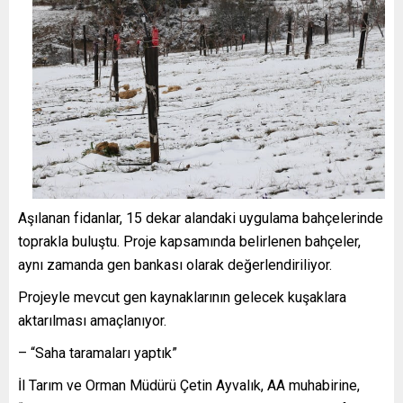
Aşılanan fidanlar, 15 dekar alandaki uygulama bahçelerinde
toprakla buluştu. Proje kapsamında belirlenen bahçeler,
aynı zamanda gen bankası olarak değerlendiriliyor.
Projeyle mevcut gen kaynaklarının gelecek kuşaklara
aktarılması amaçlanıyor.
– “Saha taramaları yaptık”
İl Tarım ve Orman Müdürü Çetin Ayvalık, AA muhabirine,