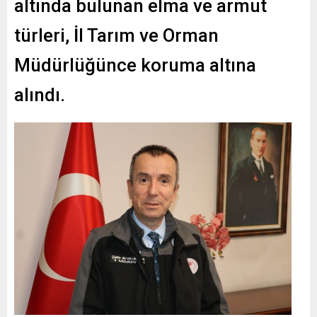
altında bulunan elma ve armut
türleri, İl Tarım ve Orman
Müdürlüğünce koruma altına
alındı.