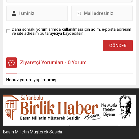
Daha sonraki yorumlarımda kullanılması için adım, e-posta adresim
ve site adresim bu tarayıcıya kaydedilsin.
Ziyaretçi Yorumları - 0 Yorum
Henüz yorum yapılmamış.
Basın Milletin Müşterek Sesidir.