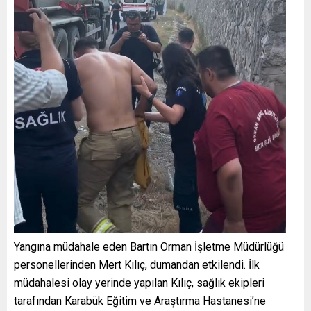
Yangına müdahale eden Bartın Orman İşletme Müdürlüğü
personellerinden Mert Kılıç, dumandan etkilendi. İlk
müdahalesi olay yerinde yapılan Kılıç, sağlık ekipleri
tarafından Karabük Eğitim ve Araştırma Hastanesi’ne