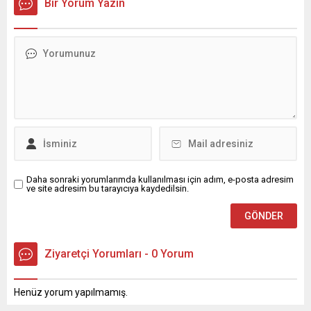
Bir Yorum Yazın
Daha sonraki yorumlarımda kullanılması için adım, e-posta adresim
ve site adresim bu tarayıcıya kaydedilsin.
Ziyaretçi Yorumları - 0 Yorum
Henüz yorum yapılmamış.