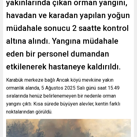
yakınlarında çıkan orman yangını,
havadan ve karadan yapılan yoğun
müdahale sonucu 2 saatte kontrol
altına alındı. Yangına müdahale
eden bir personel dumandan
etkilenerek hastaneye kaldırıldı.
Karabük merkeze bağlı Arıcak köyü mevkiine yakın
ormanlık alanda, 5 Ağustos 2025 Salı günü saat 15.49
sıralarında henüz belirlenemeyen bir nedenle orman
yangını çıktı. Kısa sürede büyüyen alevler, kentin farklı
noktalarından görüldü.