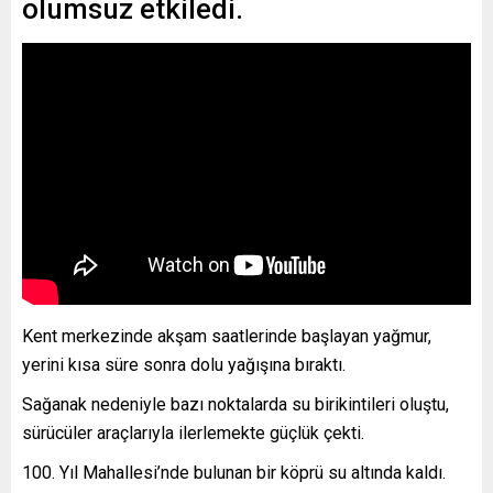
olumsuz etkiledi.
Kent merkezinde akşam saatlerinde başlayan yağmur,
yerini kısa süre sonra dolu yağışına bıraktı.
Sağanak nedeniyle bazı noktalarda su birikintileri oluştu,
sürücüler araçlarıyla ilerlemekte güçlük çekti.
100. Yıl Mahallesi’nde bulunan bir köprü su altında kaldı.