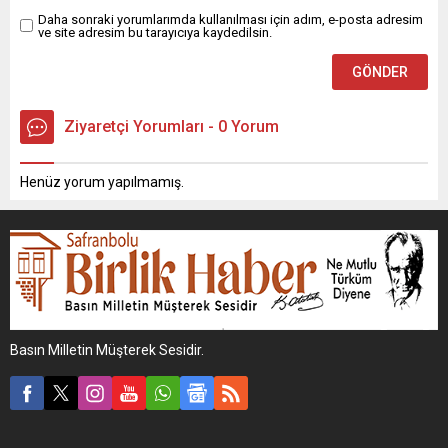
Daha sonraki yorumlarımda kullanılması için adım, e-posta adresim
ve site adresim bu tarayıcıya kaydedilsin.
Ziyaretçi Yorumları - 0 Yorum
Henüz yorum yapılmamış.
Basın Milletin Müşterek Sesidir.