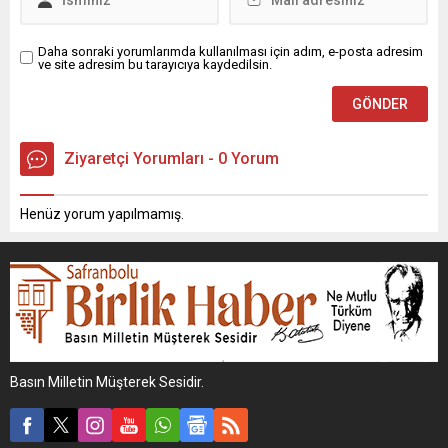
Daha sonraki yorumlarımda kullanılması için adım, e-posta adresim
ve site adresim bu tarayıcıya kaydedilsin.
Ziyaretçi Yorumları - 0 Yorum
Henüz yorum yapılmamış.
Basın Milletin Müşterek Sesidir.