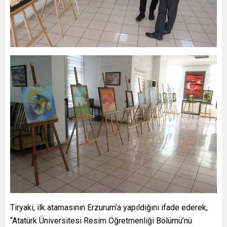
Tiryaki, ilk atamasının Erzurum’a yapıldığını ifade ederek,
“Atatürk Üniversitesi Resim Öğretmenliği Bölümü’nü