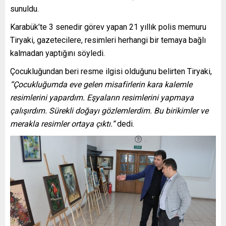
sunuldu.
Karabük’te 3 senedir görev yapan 21 yıllık polis memuru
Tiryaki, gazetecilere, resimleri herhangi bir temaya bağlı
kalmadan yaptığını söyledi.
Çocukluğundan beri resme ilgisi olduğunu belirten Tiryaki,
“Çocukluğumda eve gelen misafirlerin kara kalemle
resimlerini yapardım. Eşyaların resimlerini yapmaya
çalışırdım. Sürekli doğayı gözlemlerdim. Bu birikimler ve
merakla resimler ortaya çıktı.”
dedi.