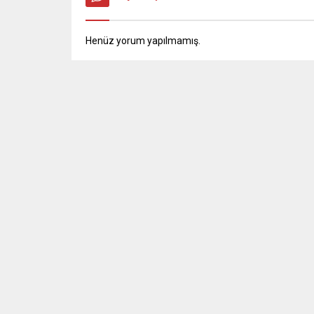
Henüz yorum yapılmamış.