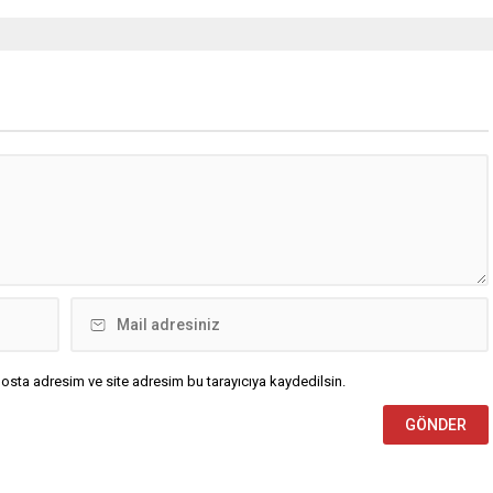
osta adresim ve site adresim bu tarayıcıya kaydedilsin.