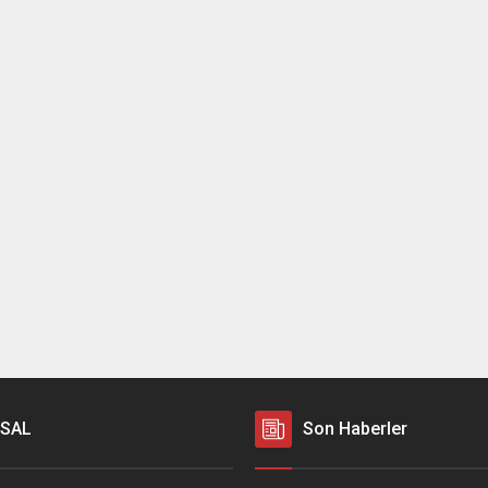
SAL
Son Haberler