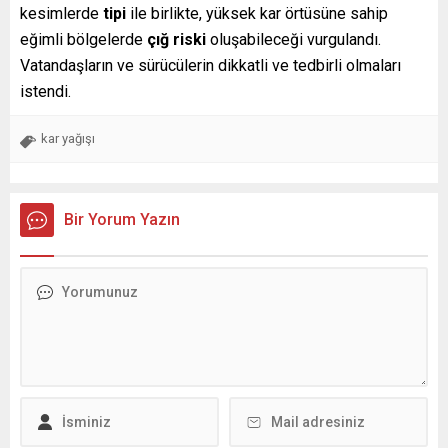
kesimlerde
tipi
ile birlikte, yüksek kar örtüsüne sahip
eğimli bölgelerde
çığ riski
oluşabileceği vurgulandı.
Vatandaşların ve sürücülerin dikkatli ve tedbirli olmaları
istendi.
kar yağışı
Bir Yorum Yazın