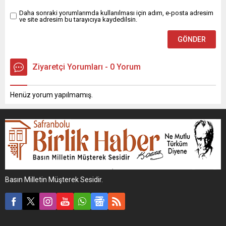
Daha sonraki yorumlarımda kullanılması için adım, e-posta adresim
ve site adresim bu tarayıcıya kaydedilsin.
Ziyaretçi Yorumları - 0 Yorum
Henüz yorum yapılmamış.
Basın Milletin Müşterek Sesidir.