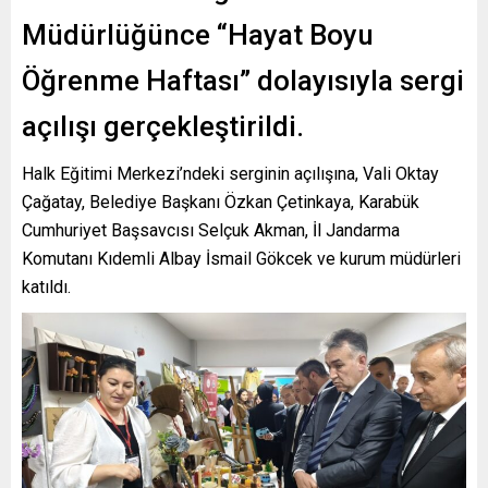
Müdürlüğünce “Hayat Boyu
Öğrenme Haftası” dolayısıyla sergi
açılışı gerçekleştirildi.
Halk Eğitimi Merkezi’ndeki serginin açılışına, Vali Oktay
Çağatay, Belediye Başkanı Özkan Çetinkaya, Karabük
Cumhuriyet Başsavcısı Selçuk Akman, İl Jandarma
Komutanı Kıdemli Albay İsmail Gökcek ve kurum müdürleri
katıldı.