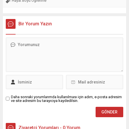
Hayat Boyu Öğrenme
Bir Yorum Yazın
Daha sonraki yorumlarımda kullanılması için adım, e-posta adresim
ve site adresim bu tarayıcıya kaydedilsin.
Ziyaretçi Yorumları - 0 Yorum