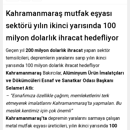
Kahramanmaraş mutfak eşyası
sektörü yılın ikinci yarısında 100
milyon dolarlık ihracat hedefliyor
Geçen yıl
200 milyon dolarlık ihracat
yapan sektör
temsilcileri, depremlerin yaralarını sarıp yılın ikinci
yarısında 100 milyon dolarlık ihracat hedefliyor
Kahramanmaraş
Bakırcılar,
Alüminyum Ürün İmalatçıları
ve Dökümcüleri Esnaf ve Sanatkar Odası Başkanı
Selamet Atlı:
– “Esnafımıza özellikle çağrım, memleketlerini terk
etmeyerek imalatlarını Kahramanmaraş’ta yapmaları. Bu
meslek kentimiz için çok önemli”
Kahramanmaraş’ta
depremin yaralarını sarmaya çalışan
metal mutfak eşyası üreticileri, yılın ikinci yarısında
100