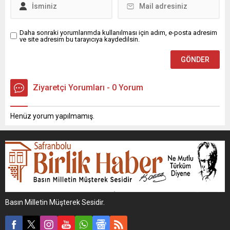
Daha sonraki yorumlarımda kullanılması için adım, e-posta adresim
ve site adresim bu tarayıcıya kaydedilsin.
Ziyaretçi Yorumları - 0 Yorum
Henüz yorum yapılmamış.
Basın Milletin Müşterek Sesidir.