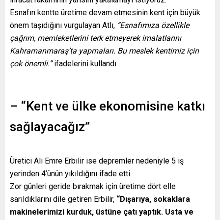
Esnafın kentte üretime devam etmesinin kent için büyük
önem taşıdığını vurgulayan Atlı,
“Esnafımıza özellikle
çağrım, memleketlerini terk etmeyerek imalatlarını
Kahramanmaraş’ta yapmaları. Bu meslek kentimiz için
çok önemli.”
ifadelerini kullandı.
– “Kent ve ülke ekonomisine katkı
sağlayacağız”
Üretici Ali Emre Erbilir ise depremler nedeniyle 5 iş
yerinden 4’ünün yıkıldığını ifade etti.
Zor günleri geride bırakmak için üretime dört elle
sarıldıklarını dile getiren Erbilir,
“Dışarıya, sokaklara
makinelerimizi kurduk, üstüne çatı yaptık. Usta ve