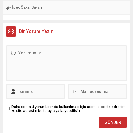
İpek Özkal Sayan
Bir Yorum Yazın
Daha sonraki yorumlarımda kullanılması için adım, e-posta adresim
ve site adresim bu tarayıcıya kaydedilsin.