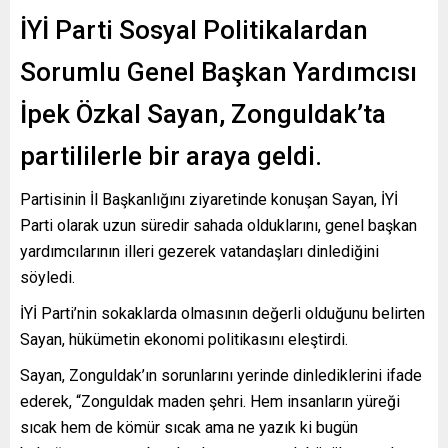
İYİ Parti Sosyal Politikalardan
Sorumlu Genel Başkan Yardımcısı
İpek Özkal Sayan, Zonguldak’ta
partililerle bir araya geldi.
Partisinin İl Başkanlığını ziyaretinde konuşan Sayan, İYİ
Parti olarak uzun süredir sahada olduklarını, genel başkan
yardımcılarının illeri gezerek vatandaşları dinlediğini
söyledi.
İYİ Parti’nin sokaklarda olmasının değerli olduğunu belirten
Sayan, hükümetin ekonomi politikasını eleştirdi.
Sayan, Zonguldak’ın sorunlarını yerinde dinlediklerini ifade
ederek, “Zonguldak maden şehri. Hem insanların yüreği
sıcak hem de kömür sıcak ama ne yazık ki bugün